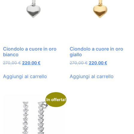
Ciondolo a cuore in oro
Ciondolo a cuore in oro
bianco
giallo
270,00
€
220,00
€
270,00
€
220,00
€
Aggiungi al carrello
Aggiungi al carrello
In offerta!