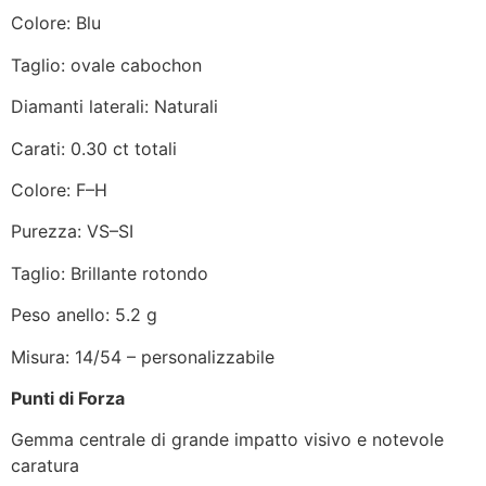
Colore: Blu
Taglio: ovale cabochon
Diamanti laterali: Naturali
Carati: 0.30 ct totali
Colore: F–H
Purezza: VS–SI
Taglio: Brillante rotondo
Peso anello: 5.2 g
Misura: 14/54 – personalizzabile
Punti di Forza
Gemma centrale di grande impatto visivo e notevole
caratura