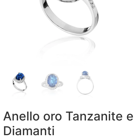
Anello oro Tanzanite e
Diamanti