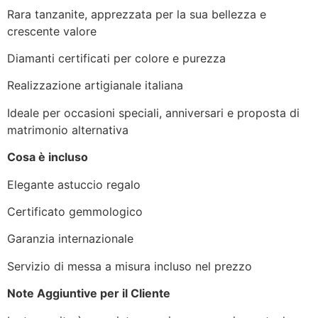
Rara tanzanite, apprezzata per la sua bellezza e
crescente valore
Diamanti certificati per colore e purezza
Realizzazione artigianale italiana
Ideale per occasioni speciali, anniversari e proposta di
matrimonio alternativa
Cosa è incluso
Elegante astuccio regalo
Certificato gemmologico
Garanzia internazionale
Servizio di messa a misura incluso nel prezzo
Note Aggiuntive per il Cliente