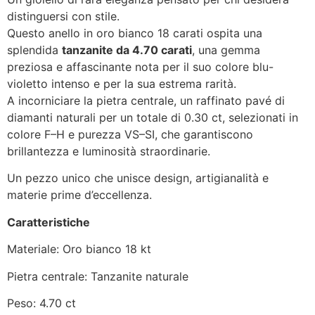
distinguersi con stile.
Questo anello in oro bianco 18 carati ospita una
splendida
tanzanite da 4.70 carati
, una gemma
preziosa e affascinante nota per il suo colore blu-
violetto intenso e per la sua estrema rarità.
A incorniciare la pietra centrale, un raffinato pavé di
diamanti naturali per un totale di 0.30 ct, selezionati in
colore F–H e purezza VS–SI, che garantiscono
brillantezza e luminosità straordinarie.
Un pezzo unico che unisce design, artigianalità e
materie prime d’eccellenza.
Caratteristiche
Materiale: Oro bianco 18 kt
Pietra centrale: Tanzanite naturale
Peso: 4.70 ct