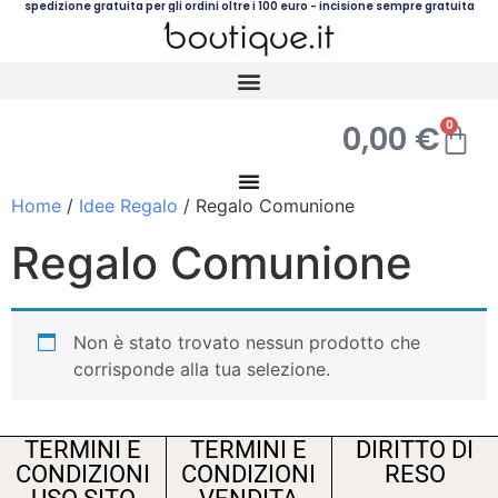
spedizione gratuita per gli ordini oltre i 100 euro - incisione sempre gratuita
0
0,00
€
Home
/
Idee Regalo
/ Regalo Comunione
Regalo Comunione
Non è stato trovato nessun prodotto che
corrisponde alla tua selezione.
TERMINI E
TERMINI E
DIRITTO DI
CONDIZIONI
CONDIZIONI
RESO