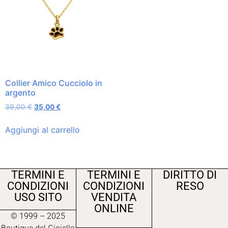
Collier Amico Cucciolo in
argento
39,00
€
35,00
€
Aggiungi al carrello
TERMINI E
TERMINI E
DIRITTO DI
CONDIZIONI
CONDIZIONI
RESO
USO SITO
VENDITA
ONLINE
© 1999 – 2025