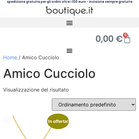
spedizione gratuita per gli ordini oltre i 100 euro - incisione sempre gratuita
0
0,00
€
Home
/ Amico Cucciolo
Amico Cucciolo
Visualizzazione del risultato
In offerta!