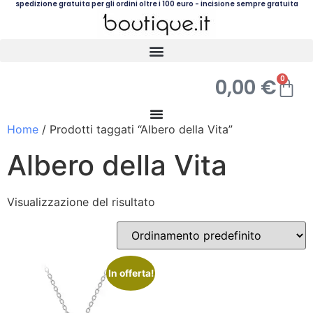
spedizione gratuita per gli ordini oltre i 100 euro - incisione sempre gratuita
0
0,00
€
Home
/ Prodotti taggati “Albero della Vita”
Albero della Vita
Visualizzazione del risultato
In offerta!