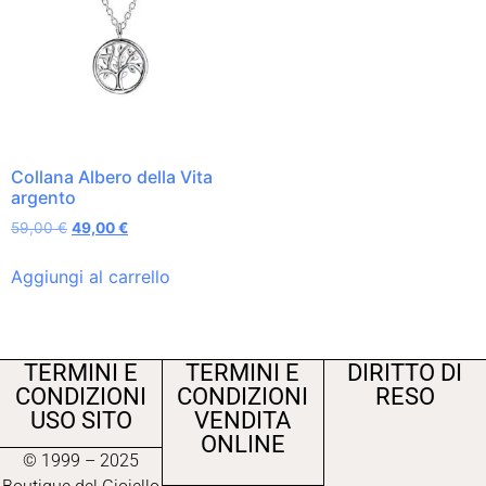
Collana Albero della Vita
argento
59,00
€
49,00
€
Aggiungi al carrello
TERMINI E
TERMINI E
DIRITTO DI
CONDIZIONI
CONDIZIONI
RESO
USO SITO
VENDITA
ONLINE
© 1999 – 2025