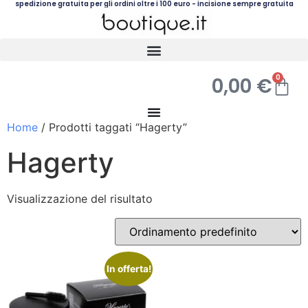
spedizione gratuita per gli ordini oltre i 100 euro - incisione sempre gratuita
0
0,00
€
Home
/ Prodotti taggati “Hagerty”
Hagerty
Visualizzazione del risultato
In offerta!