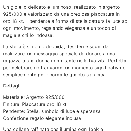
Un gioiello delicato e luminoso, realizzato in argento
925/000 e valorizzato da una preziosa placcatura in
oro 18 kt. Il pendente a forma di stella cattura la luce ad
ogni movimento, regalando eleganza e un tocco di
magia a chi lo indossa.
La stella è simbolo di guida, desideri e sogni da
realizzare: un messaggio speciale da donare a una
ragazza o una donna importante nella tua vita. Perfetta
per celebrare un traguardo, un momento significativo o
semplicemente per ricordarle quanto sia unica.
Dettagli:
Materiale: Argento 925/000
Finitura: Placcatura oro 18 kt
Pendente: Stella, simbolo di luce e speranza
Confezione regalo elegante inclusa
Una collana raffinata che illumina ogni look e