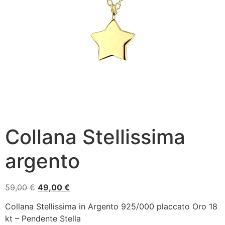
Collana Stellissima
argento
59,00
€
49,00
€
Collana Stellissima in Argento 925/000 placcato Oro 18
kt – Pendente Stella